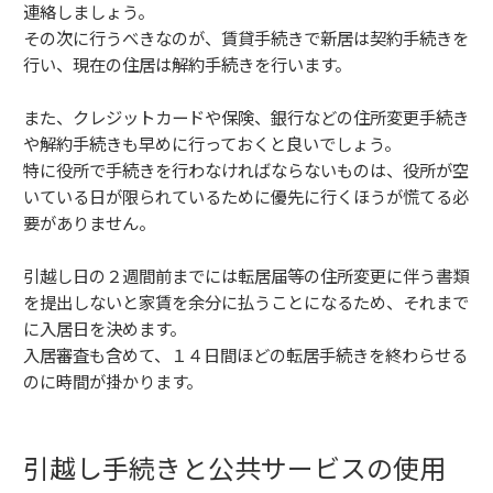
連絡しましょう。
その次に行うべきなのが、賃貸手続きで新居は契約手続きを
行い、現在の住居は解約手続きを行います。
また、クレジットカードや保険、銀行などの住所変更手続き
や解約手続きも早めに行っておくと良いでしょう。
特に役所で手続きを行わなければならないものは、役所が空
いている日が限られているために優先に行くほうが慌てる必
要がありません。
引越し日の２週間前までには転居届等の住所変更に伴う書類
を提出しないと家賃を余分に払うことになるため、それまで
に入居日を決めます。
入居審査も含めて、１４日間ほどの転居手続きを終わらせる
のに時間が掛かります。
引越し手続きと公共サービスの使用