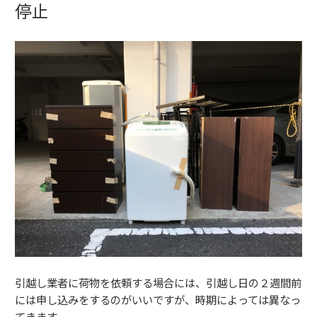
停止
引越し業者に荷物を依頼する場合には、引越し日の２週間前
には申し込みをするのがいいですが、時期によっては異なっ
てきます。