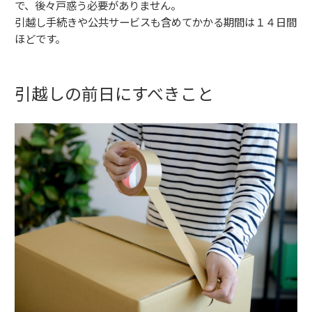
で、後々戸惑う必要がありません。
引越し手続きや公共サービスも含めてかかる期間は１４日間
ほどです。
引越しの前日にすべきこと