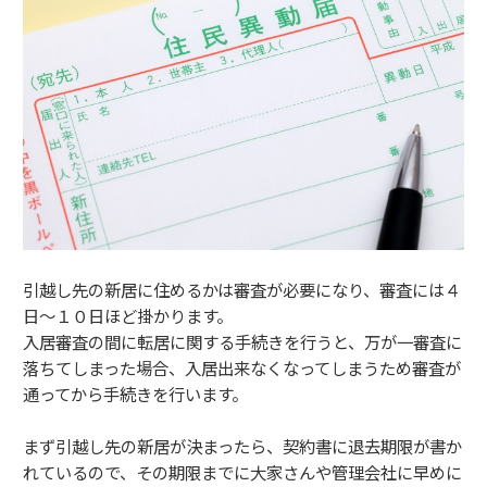
引越し先の新居に住めるかは審査が必要になり、審査には４
日～１０日ほど掛かります。
入居審査の間に転居に関する手続きを行うと、万が一審査に
落ちてしまった場合、入居出来なくなってしまうため審査が
通ってから手続きを行います。
まず引越し先の新居が決まったら、契約書に退去期限が書か
れているので、その期限までに大家さんや管理会社に早めに