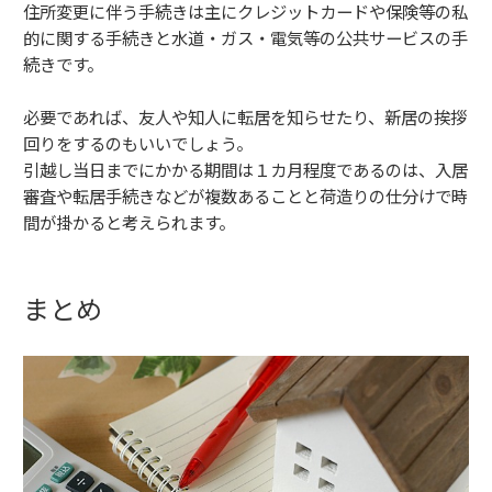
住所変更に伴う手続きは主にクレジットカードや保険等の私
的に関する手続きと水道・ガス・電気等の公共サービスの手
続きです。
必要であれば、友人や知人に転居を知らせたり、新居の挨拶
回りをするのもいいでしょう。
引越し当日までにかかる期間は１カ月程度であるのは、入居
審査や転居手続きなどが複数あることと荷造りの仕分けで時
間が掛かると考えられます。
まとめ