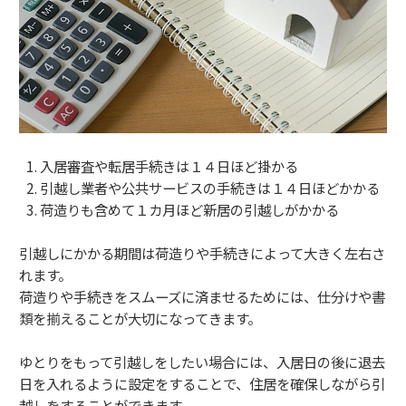
入居審査や転居手続きは１４日ほど掛かる
引越し業者や公共サービスの手続きは１４日ほどかかる
荷造りも含めて１カ月ほど新居の引越しがかかる
引越しにかかる期間は荷造りや手続きによって大きく左右さ
れます。
荷造りや手続きをスムーズに済ませるためには、仕分けや書
類を揃えることが大切になってきます。
ゆとりをもって引越しをしたい場合には、入居日の後に退去
日を入れるように設定をすることで、住居を確保しながら引
越しをすることができます。