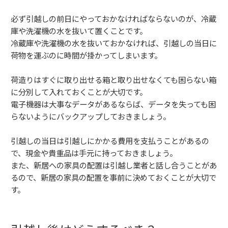
必ず引越しの前日にやっておかなければならないのが、冷蔵
庫や洗濯機の水を抜いて置くことです。
冷蔵庫や洗濯機の水を抜いておかなければ、引越しの当日に
荷物を運ぶのに時間が掛かってしまいます。
荷造りはすぐに取り出せる箱と取り出せなくても困らない箱
に分別して入れておくことが大切です。
電子機器は大事なデータがあるならば、データを失っても困
らないようにバックアップしておきましょう。
引越しの当日は引越しにかかる費用を支払うことがあるの
で、現金や貴重品は手元に持っておきましょう。
また、新居への家具の配置は引越し業者と話し合うことがあ
るので、新居の家具の配置を事前に決めておくことが大切で
す。