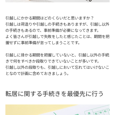
引越しにかかる期間はどのくらいだと思いますか？
引越しは荷造りや引越しの手続きもありますが、引越し以外
の手続きもあるので、事前準備が必要になってきます。
よく皆さんが引越しで失敗をしたと感じたことは、期間を把
握せずに事前準備が怠ってしまうことです。
引越しに掛かる期間を把握していないと、引越し以外の手続
きで何をすべきか段取りできていないことが多いです。
引越し以外の段取りも、引越しにおいて忘れてはいけないこ
となので計画に含めておきましょう。
転居に関する手続きを最優先に行う