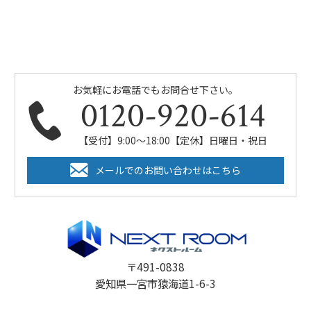
お気軽にお電話でもお問合せ下さい。
0120-920-614
【受付】9:00～18:00【定休】日曜日・祝日
メールでのお問い合わせはこちら
〒491-0838
愛知県一宮市猿海道1-6-3