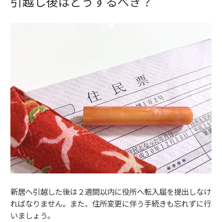
引越し後はどうするべき？
新居へ引越した後は２週間以内に役所へ転入届を提出しなけ
ればなりません。また、住所変更に伴う手続きも忘れずに行
いましょう。