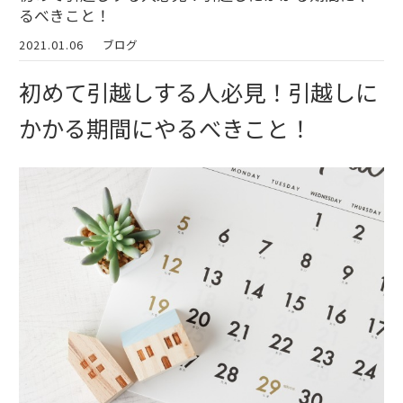
るべきこと！
2021.01.06
ブログ
初めて引越しする人必見！引越しに
かかる期間にやるべきこと！