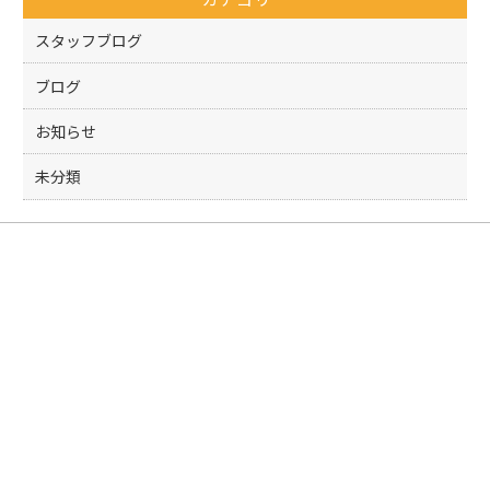
o
k
スタッフブログ
ブログ
お知らせ
未分類