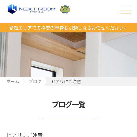
愛知エリアでの格安の単身お引越しならお任せください。
ホーム
ブログ
ヒアリにご注意
ブログ一覧
ヒアリにご注意