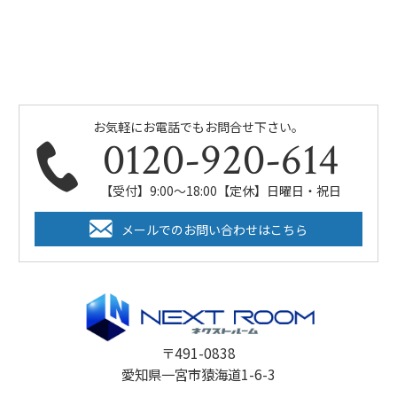
お気軽にお電話でもお問合せ下さい。
0120-920-614
【受付】9:00～18:00【定休】日曜日・祝日
メールでのお問い合わせはこちら
〒491-0838
愛知県一宮市猿海道1-6-3