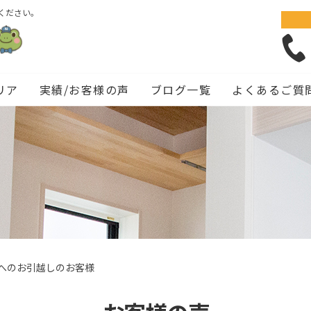
ください。
リア
実績/お客様の声
ブログ一覧
よくあるご質
へのお引越しのお客様