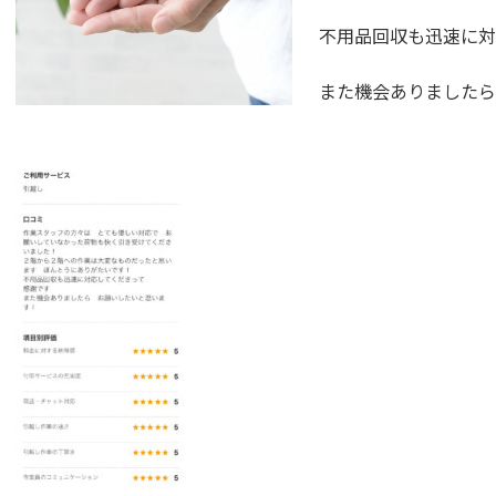
不用品回収も迅速に対
また機会ありましたら