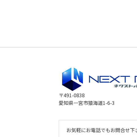
〒491-0838
愛知県一宮市猿海道1-6-3
お気軽にお電話でもお問合せ下