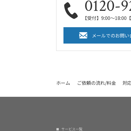
0120-9
【受付】9:00～18:
メールでのお問い
ホーム
ご依頼の流れ/料金
対
サービス一覧