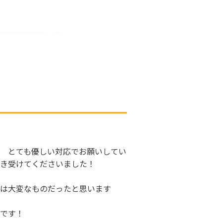
 とても優しい対応でお願いしてい
き受けてくださいました！
業は大変なものだったと思います
です！