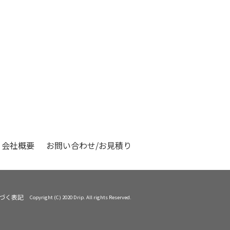
会社概要
お問い合わせ/お見積り
づく表記
Copyright (C) 2020 Drip. All rights Reserved.