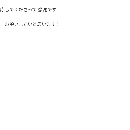
応してくださって 感謝です
 お願いしたいと思います！