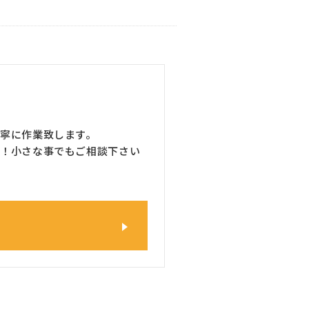
寧に作業致します。
！小さな事でもご相談下さい