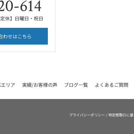
20-614
00【定休】日曜日・祝日
合わせはこちら
応エリア
実績/お客様の声
ブログ一覧
よくあるご質問
プライバシーポリシー
/
特定商取引に基