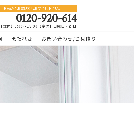
お気軽にお電話でもお問合せ下さい。
0120-920-614
【受付】9:00～18:00【定休】日曜日・祝日
問
会社概要
お問い合わせ/お見積り