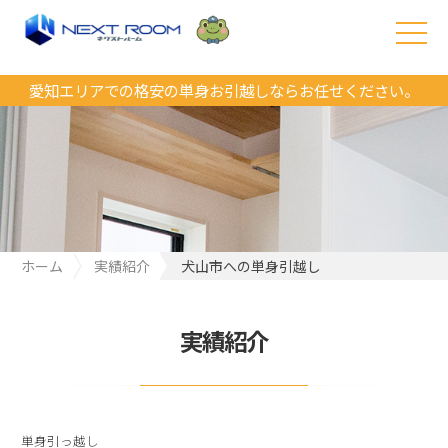
愛知エリアでの格安の単身お引越しならお任せください。
ホーム
実績紹介
犬山市への単身引越し
実績紹介
単身引っ越し