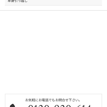
単身引っ越し
お気軽にお電話でもお問合せ下さい。