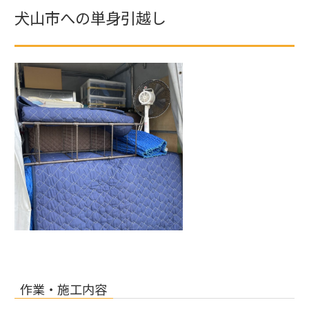
犬山市への単身引越し
作業・施工内容