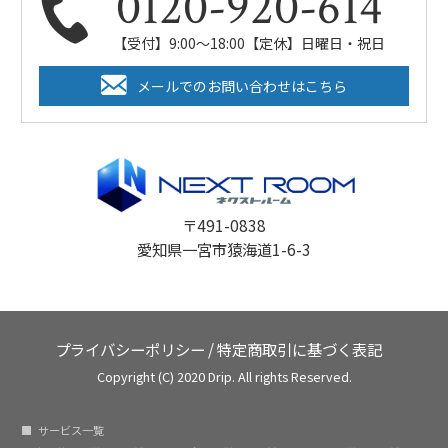
0120-920-614
【受付】9:00～18:00【定休】日曜日・祝日
メールでのお問い合わせはこちら
〒491-0838
愛知県一宮市猿海道1-6-3
プライバシーポリシー
/
特定商取引に基づく表記
Copyright (C) 2020 Drip. All rights Reserved.
サービス一覧