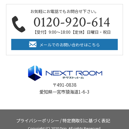
お気軽にお電話でもお問合せ下さい。
0120-920-614
【受付】9:00～18:00【定休】日曜日・祝日
メールでのお問い合わせはこちら
〒491-0838
愛知県一宮市猿海道1-6-3
プライバシーポリシー
/
特定商取引に基づく表記
Copyright (C) 2020 Drip. All rights Reserved.