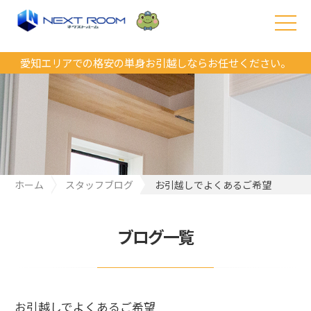
愛知エリアでの格安の単身お引越しならお任せください。
ホーム
スタッフブログ
お引越しでよくあるご希望
ブログ一覧
お引越しでよくあるご希望