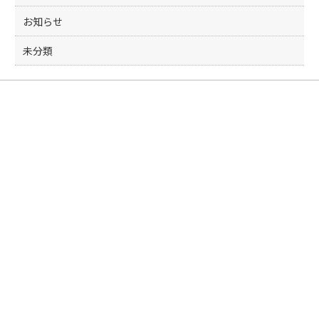
お知らせ
未分類