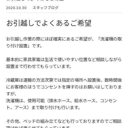
2020.10.30
スタッフブログ
お引越しでよくあるご希望
お引越し作業の際にほぼ確実にあるご希望が、「洗濯機の取
り付け設置」です。
基本的に家具家電は生活で使いやすい位置など相談しながら
設置まで行わせてもらっています。
冷蔵庫は運搬の方法次第では指定の場所へ設置後、数時間後
にお客様のほうでコンセントを挿すのはお願いはしておりま
すが、
洗濯機は、使用可能（排水ホース、給水ホース、コンセン
ト、アース）まで取り付けも行います。
その他、ベッドの組み立てなども行っておりますのでご相談
頂ければ承らせてもらっています。