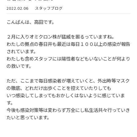
2022.02.06
スタッフブログ
こんばんは、高田です。
２月に入りオミクロン株が猛威を振るっていますね。
わたしの拠点の春日井も最近は毎日１００以上の感染が報告
されています。
わたしも含めスタッフには陽性者などもいないことが何より
の救いです。
ただ、ここまで毎日感染者が増えていくと、外出時等マスク
の徹底、どれだけ出歩くことを控えていたりしても
いつ感染してしまってもおかしくはないように感じていま
す。
今後も感染対策等は変わらず万全にし私生活共々行っていき
たいと思っています。