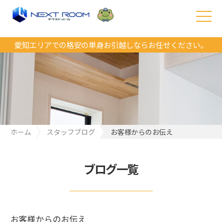
愛知エリアでの格安の単身お引越しならお任せください。
ホーム
スタッフブログ
お客様からのお伝え
ブログ一覧
お客様からのお伝え