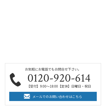
お気軽にお電話でもお問合せ下さい。
0120-920-614
【受付】9:00～18:00【定休】日曜日・祝日
メールでのお問い合わせはこちら