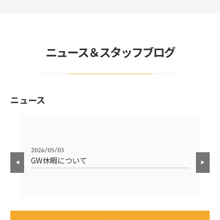
ニュース＆スタッフブログ
ニュース
2026/05/03
202
GW休暇について
１