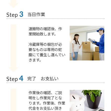
3
当日作業
Step
運搬物の確認後、作
業開始致します。
冷蔵庫等の梱包が必
要なものは専用の蛇
腹にて養生し運んでい
きます。
4
完了 お支払い
Step
作業後の確認、ご説
明をし作業完了とな
ります。作業後、作業
代金をお支払い頂き