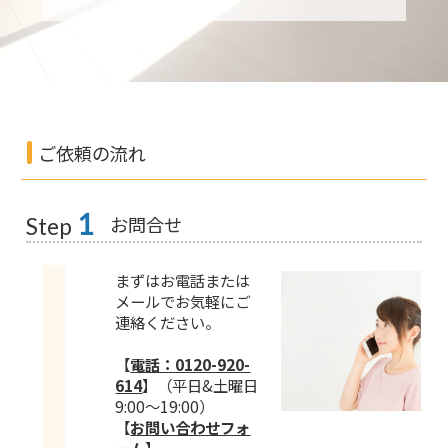
ご依頼の流れ
1
お問合せ
Step
まずはお電話または
メールでお気軽にご
連絡ください。
【
電話：0120-920-
614
】
（平日&土曜日
9:00～19:00）
【
お問い合わせフォ