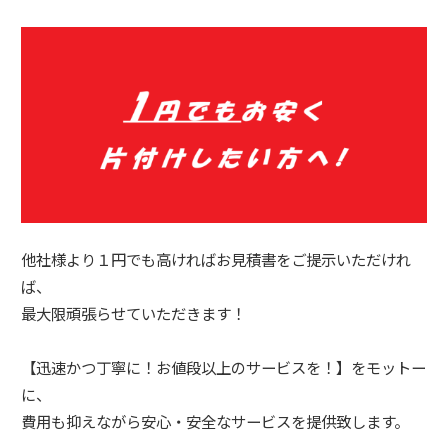
他社様より１円でも高ければお見積書をご提示いただけれ
ば、
最大限頑張らせていただきます！
【迅速かつ丁寧に！お値段以上のサービスを！】をモットー
に、
費用も抑えながら安心・安全なサービスを提供致します。