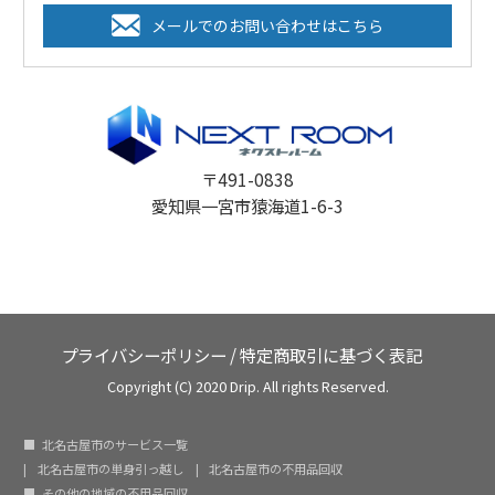
メールでのお問い合わせはこちら
〒491-0838
愛知県一宮市猿海道1-6-3
プライバシーポリシー
/
特定商取引に基づく表記
Copyright (C) 2020 Drip. All rights Reserved.
北名古屋市のサービス一覧
北名古屋市の単身引っ越し
北名古屋市の不用品回収
その他の地域の不用品回収