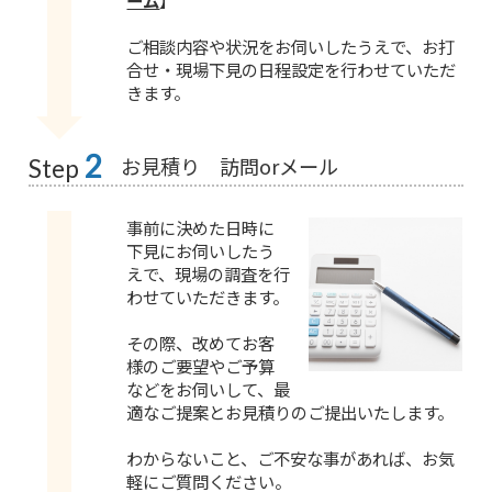
ーム
】
ご相談内容や状況をお伺いしたうえで、お打
合せ・現場下見の日程設定を行わせていただ
きます。
2
お見積り 訪問orメール
Step
事前に決めた日時に
下見にお伺いしたう
えで、現場の調査を行
わせていただきます。
その際、改めてお客
様のご要望やご予算
などをお伺いして、最
適なご提案とお見積りのご提出いたします。
わからないこと、ご不安な事があれば、お気
軽にご質問ください。