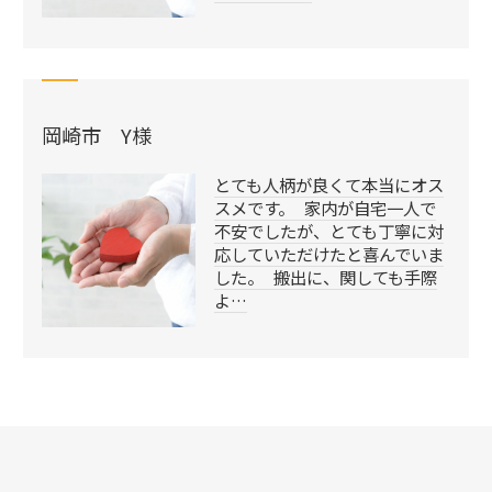
岡崎市 Y様
とても人柄が良くて本当にオス
スメです。 家内が自宅一人で
不安でしたが、とても丁寧に対
応していただけたと喜んでいま
した。 搬出に、関しても手際
よ…