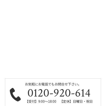
お気軽にお電話でもお問合せ下さい。
0120-920-614
【受付】9:00～18:00 【定休】日曜日・祝日