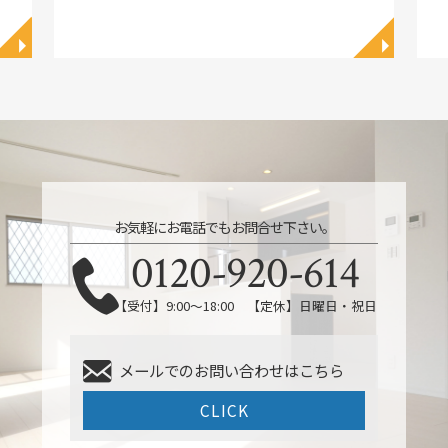
◥
◥
お気軽にお電話でもお問合せ下さい。
0120-920-614
【受付】9:00～18:00 【定休】日曜日・祝日
メールでのお問い合わせはこちら
CLICK