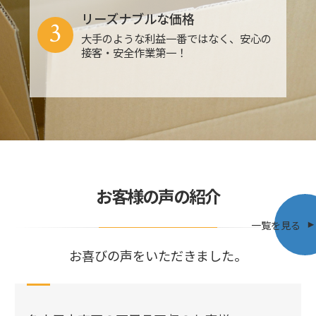
リーズナブルな価格
3
大手のような利益一番ではなく、安心の
接客・安全作業第一！
お客様の声の紹介
一覧を見る
お喜びの声をいただきました。