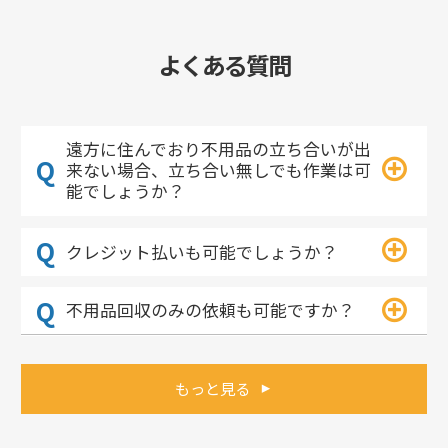
よくある質問
遠方に住んでおり不用品の立ち合いが出
来ない場合、立ち合い無しでも作業は可
能でしょうか？
クレジット払いも可能でしょうか？
不用品回収のみの依頼も可能ですか？
もっと見る