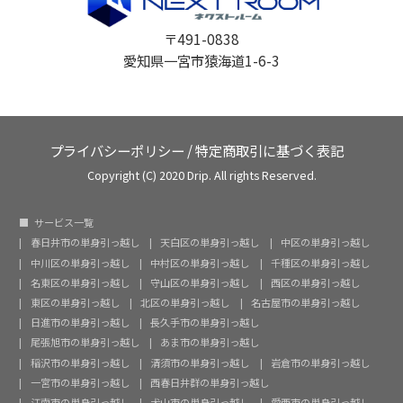
〒491-0838
愛知県一宮市猿海道1-6-3
プライバシーポリシー
/
特定商取引に基づく表記
Copyright (C) 2020 Drip. All rights Reserved.
サービス一覧
春日井市の単身引っ越し
天白区の単身引っ越し
中区の単身引っ越し
中川区の単身引っ越し
中村区の単身引っ越し
千種区の単身引っ越し
名東区の単身引っ越し
守山区の単身引っ越し
西区の単身引っ越し
東区の単身引っ越し
北区の単身引っ越し
名古屋市の単身引っ越し
日進市の単身引っ越し
長久手市の単身引っ越し
尾張旭市の単身引っ越し
あま市の単身引っ越し
稲沢市の単身引っ越し
清須市の単身引っ越し
岩倉市の単身引っ越し
一宮市の単身引っ越し
西春日井群の単身引っ越し
江南市の単身引っ越し
犬山市の単身引っ越し
愛西市の単身引っ越し