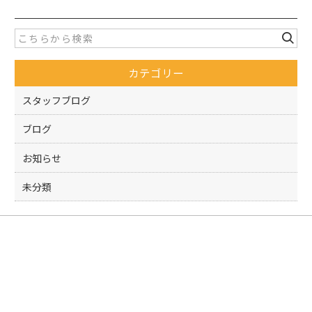
e
er
b
o
カテゴリー
o
k
スタッフブログ
ブログ
お知らせ
未分類