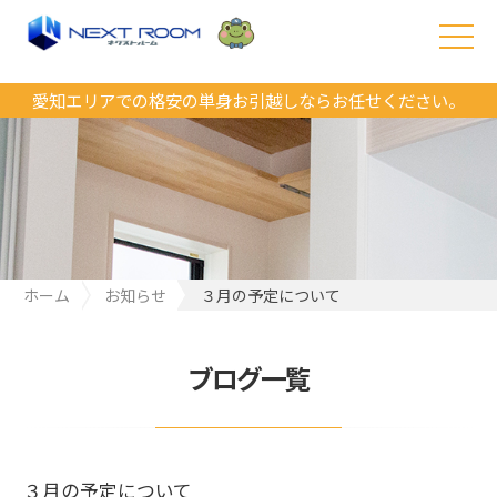
愛知エリアでの格安の単身お引越しならお任せください。
ホーム
お知らせ
３月の予定について
ブログ一覧
３月の予定について