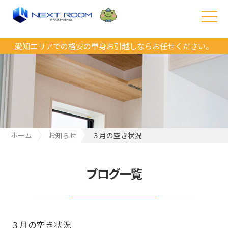
愛知エリアでの格安の単身お引越しならお任せください。
ホーム
お知らせ
３月の空き状況
ブログ一覧
３月の空き状況