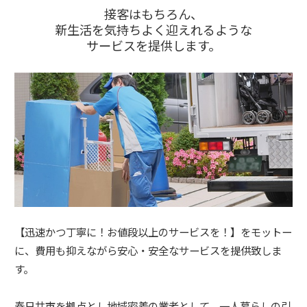
接客はもちろん、
新生活を気持ちよく迎えれるような
サービスを提供します。
【迅速かつ丁寧に！お値段以上のサービスを！】をモットー
に、費用も抑えながら安心・安全なサービスを提供致しま
す。
春日井市を拠点とし地域密着の業者として、一人暮らしの引