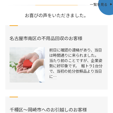
一覧を見る
お喜びの声をいただきました。
名古屋市南区の不用品回収のお客様
前日に確認の連絡があり、当日
は時間通りに来られました。
当たり前のことですが、企業姿
勢に好印象です。 軽トラ1台分
で、当初の処分依頼品より当日
に…
千種区～岡崎市へのお引越しのお客様