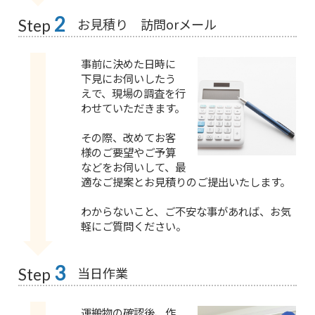
2
お見積り 訪問orメール
Step
事前に決めた日時に
下見にお伺いしたう
えで、現場の調査を行
わせていただきます。
その際、改めてお客
様のご要望やご予算
などをお伺いして、最
適なご提案とお見積りのご提出いたします。
わからないこと、ご不安な事があれば、お気
軽にご質問ください。
3
当日作業
Step
運搬物の確認後、作