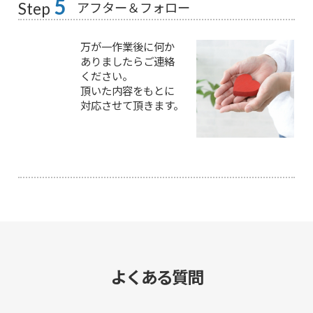
5
アフター＆フォロー
Step
万が一作業後に何か
ありましたらご連絡
ください。
頂いた内容をもとに
対応させて頂きます。
よくある質問