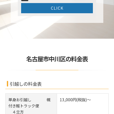
CLICK
名古屋市中川区の料金表
引越しの料金表
単身お引越し 幌
13,000円(税抜)～
付き軽トラック便
４立方