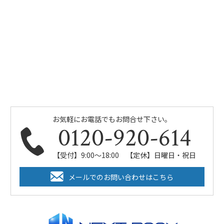
お気軽にお電話でもお問合せ下さい。
0120-920-614
【受付】9:00～18:00 【定休】日曜日・祝日
メールでのお問い合わせはこちら