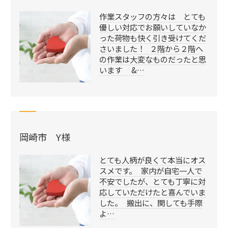
作業スタッフの方々は とても
優しい対応でお願いしていなか
った荷物も快く引き受けてくだ
さいました！ ２階から２階へ
の作業は大変なものだったと思
います &…
岡崎市 Y様
とても人柄が良くて本当にオス
スメです。 家内が自宅一人で
不安でしたが、とても丁寧に対
応していただけたと喜んでいま
した。 搬出に、関しても手際
よ…