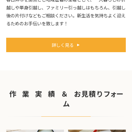
越しや単身引越し、ファミリー引っ越しはもちろん、引越し
後の片付けなどもご相談ください。新生活を気持ちよく迎え
るためのお手伝いを致します！
詳しく見る
作 業 実 績 ＆ お 見 積 り フォー
ム