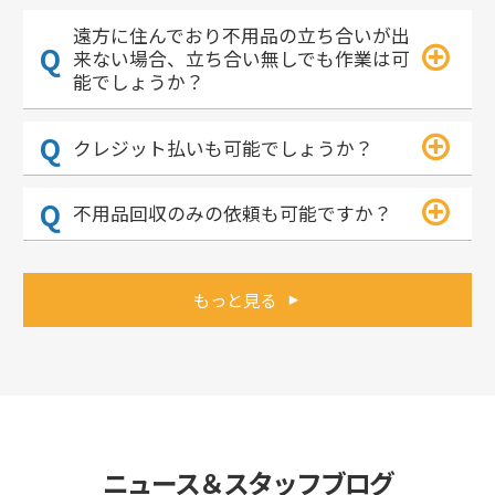
遠方に住んでおり不用品の立ち合いが出
来ない場合、立ち合い無しでも作業は可
能でしょうか？
クレジット払いも可能でしょうか？
不用品回収のみの依頼も可能ですか？
もっと見る
ニュース＆スタッフブログ