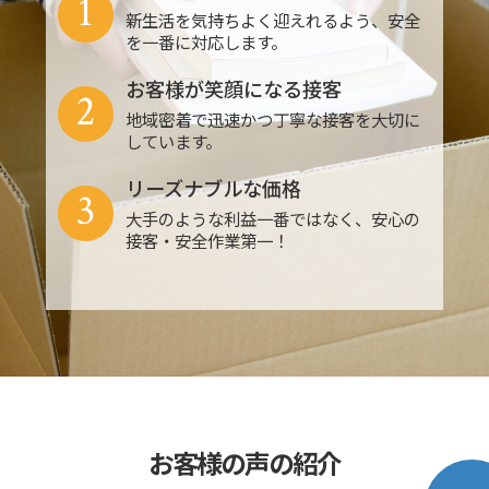
1
新生活を気持ちよく迎えれるよう、安全
を一番に対応します。
お客様が笑顔になる接客
2
地域密着で迅速かつ丁寧な接客を大切に
しています。
リーズナブルな価格
3
大手のような利益一番ではなく、安心の
接客・安全作業第一！
お客様の声の紹介