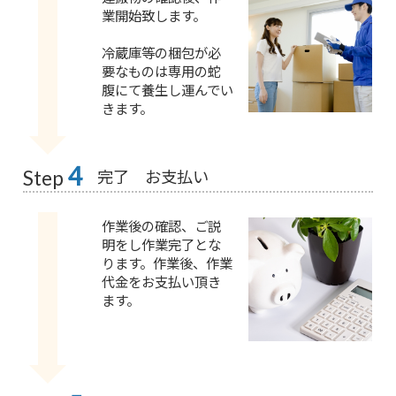
業開始致します。
冷蔵庫等の梱包が必
要なものは専用の蛇
腹にて養生し運んでい
きます。
4
完了 お支払い
Step
作業後の確認、ご説
明をし作業完了とな
ります。作業後、作業
代金をお支払い頂き
ます。